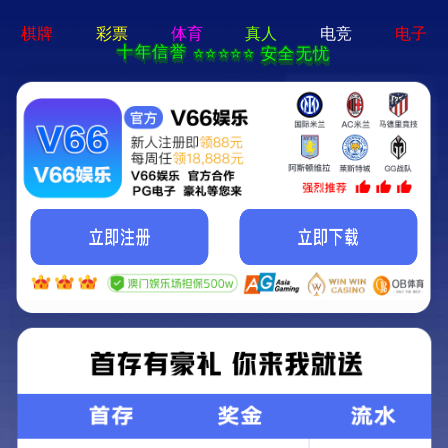
k8体育登录-APP免费下载
k8体育登录 欢迎您!~
设为首页
|
加入收藏
网站首页
关于笑研
业务范围
工