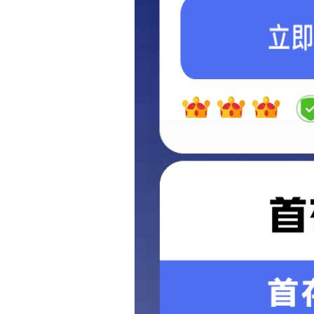
更
· 更正公告