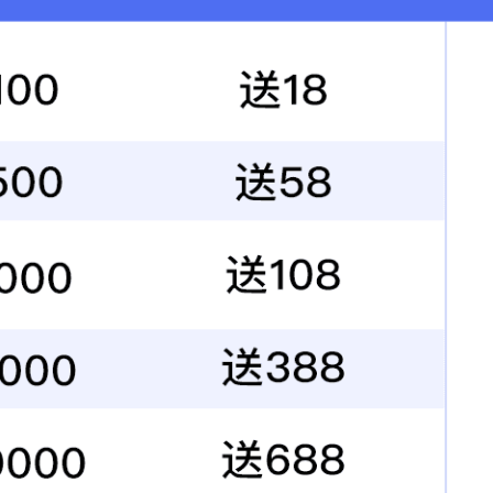
、本项目于2022年4月
7
日在k8体育登录发布协议供
应文件送达截止时间和开标时间原为：
2022年4月
15
市鄂城区关于部分区域实施静态管理的通告(2022年
现予以延期，具体响应文件送达截止时间和开标时
、响应文件的正本、所有副本和电子文档已密封和加
，统一视为顺延后的响应时间。
印此文】
【关闭窗口】
关于笑研
业务范围
工程案例
动态资讯
人才招聘
企业展示
|
|
|
|
|
|