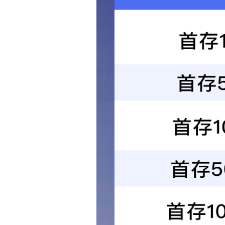
1
响
州
间
k8体育登录
2
间
联系电话：0711-3380490
公司地址：鄂州市寿昌大道冠松园
小区10、11号门面（气象局与众安
【打
驾校旁）
网站首页