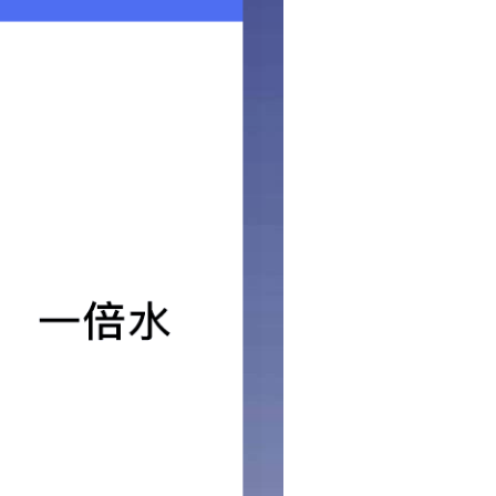
应商邀请函，原
协议供应商邀请函
中
日
9：30（北京时间），根据《鄂
第1号)》防疫要求，本项目开标时
间另行通知。
盖供应商公章的无需更改响应时
联系我们
|