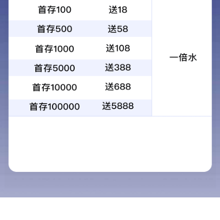
招标（采购）公告
· 招标（采购）公告