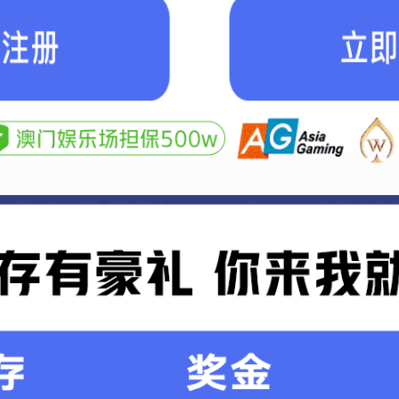
正公告
湖北省严家湖（鄂州湖区）湖泊岸线综合治理项目（庙岭段）
修改时间:2022-04-26 点击量：11