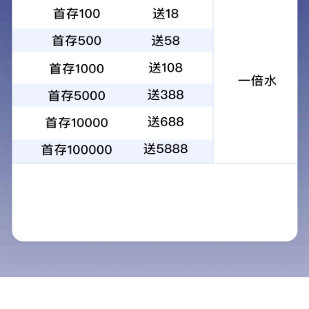
工程案例
· 工程案例