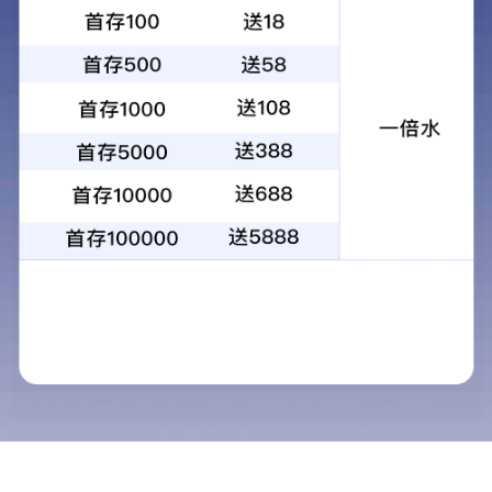
中标公告
· 中标公告